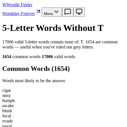
W
Wordle Finder
Wordplay Forever
Menu
5-Letter Words Without T
17006 valid 5-letter words contain none of: T. 1654 are common
words — useful when you've ruled out grey letters.
1654
common word
s
·
17006
valid word
s
Common Words (
1654
)
Words most likely to be the answer.
c
i
g
a
r
s
i
s
s
y
h
u
m
p
h
a
w
a
k
e
b
l
u
s
h
f
o
c
a
l
e
v
a
d
e
n
a
v
a
l