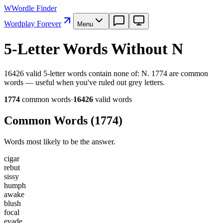
W
Wordle Finder
Wordplay Forever
Menu
5-Letter Words Without N
16426 valid 5-letter words contain none of: N. 1774 are common
words — useful when you've ruled out grey letters.
1774
common word
s
·
16426
valid word
s
Common Words (
1774
)
Words most likely to be the answer.
c
i
g
a
r
r
e
b
u
t
s
i
s
s
y
h
u
m
p
h
a
w
a
k
e
b
l
u
s
h
f
o
c
a
l
e
v
a
d
e